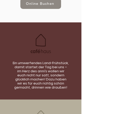
Online Buchen
Ein umwerfendes Land-Frühstück,
damit startet der Tag bei uns –
im Herz des anni’s wollen wir
euch nicht nur satt, sondern
glücklich machen! Dazu haben
wir es für euch richtig schön
gemacht, drinnen wie draußen!