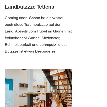
Landbutzzze Tettens
Coming soon: Schon bald erwartet
euch diese Traumbutzzze auf dem
Land. Abseits vom Trubel im Grünen mit
freistehender Wanne, Sitzfenster,
Echtholzparkett und Lehmputz- diese
Butzzze ist etwas Besonderes.