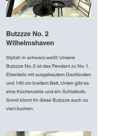
Butzzze No. 2
Wilhelmshaven
Stylish in schwarz-weiß: Unsere
Butzzze No. 2 ist das Pendant zu No. 1.
Ebenfalls mit ausgebautem Dachboden
und 140 cm breitem Bett. Unten gibt es
eine Küchenzeile und ein Schlafsofa.
Somit könnt ihr diese Butzzze auch zu
viert buchen.