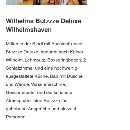
Wilhelms Butzzze Deluxe
Wilhelmshaven
Mitten in der Stadt mit Aussicht: unser
Butzzze Deluxe, benannt nach Kaiser
Wilhelm. Lehmputz, Boxspringbetten, 2
Schlafzimmer und eine hochwertig
ausgestattete Küche. Bad mit Dusche
und Wanne, Waschmaschine,
Geschirrspüler und die schönste
Atmosphäre- eine Butzzze für
gehobene Ansprüche und bis zu 4
Personen.