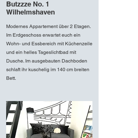
Butzzze No. 1
Wilhelmshaven
Modernes Appartement über 2 Etagen.
Im Erdgeschoss erwartet euch ein
Wohn- und Essbereich mit Küchenzeile
und ein helles Tageslichtbad mit
Dusche. Im ausgebauten Dachboden
schlaft ihr kuschelig im 140 cm breiten
Bett.