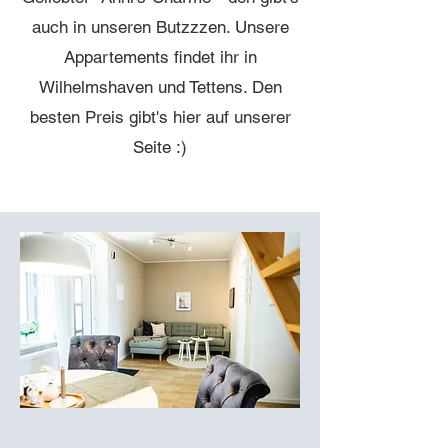
auch in unseren Butzzzen. Unsere
Appartements findet ihr in
Wilhelmshaven und Tettens. Den
besten Preis gibt's hier auf unserer
Seite :)