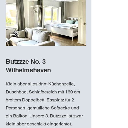
Butzzze No. 3
Wilhelmshaven
Klein aber alles drin: Küchenzeile,
Duschbad, Schlafbereich mit 160 cm
breitem Doppelbett, Essplatz für 2
Personen, gemütliche Sofaecke und
ein Balkon. Unsere 3. Butzzze ist zwar
klein aber geschickt eingerichtet.