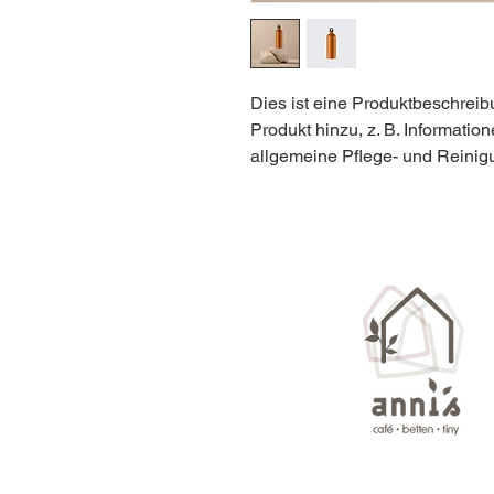
Dies ist eine Produktbeschreib
Produkt hinzu, z. B. Informatio
allgemeine Pflege- und Reinig